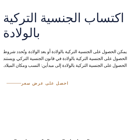
اكتساب الجنسية التركية
بالولادة
يمكن الحصول على الجنسية التركية بالولادة أو بعد الولادة. وتُحدد شروط
الحصول على الجنسية التركية بالولادة في قانون الجنسية التركي. ويستند
الحصول على الجنسية التركية بالولادة إلى مبدأين: النسب ومكان الميلاد.
احصل على عرض سعر