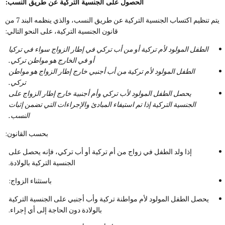
الحصول على الجنسية التركية عن طريق النسب:
يتم تنظيم اكتساب الجنسية التركية عن طريق النسب، والذي ينظمه البند 7 من
قانون الجنسية التركية، على النحو التالي:
الطفل المولود لأم تركية أو من أب تركي في إطار الزواج سواء في تركيا
أو في الخارج هو مواطن تركي.
الطفل المولود لأم تركية من أب أجنبي خارج إطار الزواج هو مواطن
تركي.
يحصل الطفل المولود لأب تركي وأم أجنبية خارج إطار الزواج على
الجنسية التركية إذا تم استيفاء المبادئ والإجراءات التي تضمن إثبات
النسب.
بحسب القانون:
إذا ولد الطفل في زواج من أم تركية أو أب تركي، فإنه يحصل على
الجنسية التركية بالولادة.
باستثناء الزواج:
يحصل الطفل المولود لأم مواطنة تركية وأب أجنبي على الجنسية التركية
بالولادة دون الحاجة إلى أي إجراء.