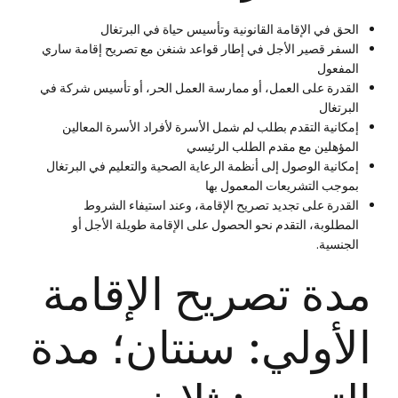
الحق في الإقامة القانونية وتأسيس حياة في البرتغال
السفر قصير الأجل في إطار قواعد شنغن مع تصريح إقامة ساري
المفعول
القدرة على العمل، أو ممارسة العمل الحر، أو تأسيس شركة في
البرتغال
إمكانية التقدم بطلب لم شمل الأسرة لأفراد الأسرة المعالين
المؤهلين مع مقدم الطلب الرئيسي
إمكانية الوصول إلى أنظمة الرعاية الصحية والتعليم في البرتغال
بموجب التشريعات المعمول بها
القدرة على تجديد تصريح الإقامة، وعند استيفاء الشروط
المطلوبة، التقدم نحو الحصول على الإقامة طويلة الأجل أو
الجنسية.
مدة تصريح الإقامة
الأولي: سنتان؛ مدة