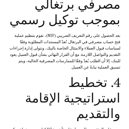
مصرفي برتغالي
بموجب توكيل رسمي
بعد الحصول على رقم التعريف الضريبي (NIF)، نقوم بتنظيم عملية
فتح حساب مصرفي في البرتغال. نُعدّ المستندات المطلوبة وفقًا
لسياسات قبول العملاء والامتثال الخاصة بالبنك، ونتولى إدارة إجراءات
التقديم والتواصل اللازمة. مع أن القرار النهائي بشأن قبول العميل يعود
للبنك، إلا أن الطلب يُعدّ وفقًا للممارسات المصرفية الحالية، ويتم
تنسيق العملية نيابةً عن العميل.
4. تخطيط
استراتيجية الإقامة
والتقديم