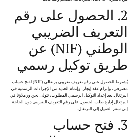
2. الحصول على رقم
التعريف الضريبي
الوطني (NIF) عن
طريق توكيل رسمي
يُشترط الحصول على رقم تعريف ضريبي برتغالي (NIF) لفتح حساب
مصرفي، وإبرام عقد إيجار، وإتمام العديد من الإجراءات الرسمية في
البرتغال. بعد إعداد التوكيل الرسمي المطلوب، نتولى نحن وزملاؤنا في
البرتغال إدارة طلب الحصول على رقم التعريف الضريبي دون الحاجة
إلى سفر العميل إلى البرتغال.
3. فتح حساب