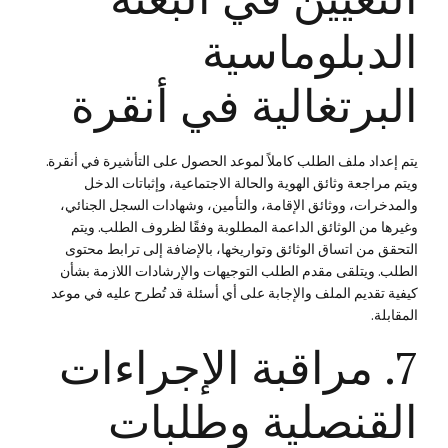
الدبلوماسية
البرتغالية في أنقرة
يتم إعداد ملف الطلب كاملاً لموعد الحصول على التأشيرة في أنقرة.
ويتم مراجعة وثائق الهوية والحالة الاجتماعية، وإثباتات الدخل
والمدخرات، ووثائق الإقامة، والتأمين، وشهادات السجل الجنائي،
وغيرها من الوثائق الداعمة المطلوبة وفقًا لظروف الطلب. ويتم
التحقق من اتساق الوثائق وتواريخها، بالإضافة إلى ترابط محتوى
الطلب. ويتلقى مقدم الطلب التوجيهات والإرشادات اللازمة بشأن
كيفية تقديم الملف والإجابة على أي أسئلة قد تُطرح عليه في موعد
المقابلة.
7. مراقبة الإجراءات
القنصلية وطلبات