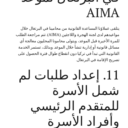
AIMA
يتلقى عملاؤنا المساعدة القانونية من محامينا في البرتغال خلال
مواعيدهم لدى لجنة الهجرة واللاجئين (AIMA). تتم مراجعة الطلب
للمرة الأخيرة قبل الموعد، ويتولى محامونا المحليون معالجة أي
مسائل قانونية أو إدارية تنشأ خلال الموعد. وبذلك، تستمر الخدمة
القانونية التي تبدأ في تركيا دون انقطاع طوال فترة الحصول على
تصريح الإقامة في البرتغال.
11. إعداد طلبات لم
شمل الأسرة
للمتقدم الرئيسي
وأفراد الأسرة