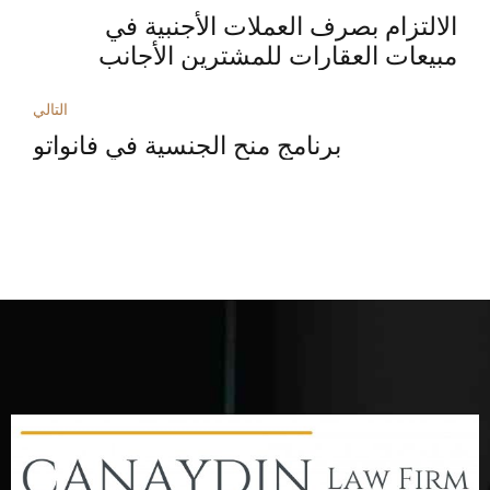
الالتزام بصرف العملات الأجنبية في
مبيعات العقارات للمشترين الأجانب
التالي
برنامج منح الجنسية في فانواتو