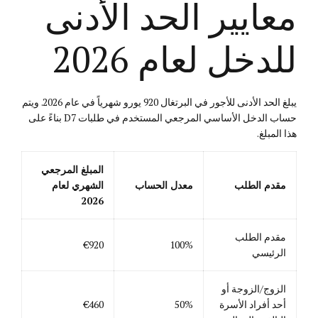
معايير الحد الأدنى
للدخل لعام 2026
يبلغ الحد الأدنى للأجور في البرتغال 920 يورو شهرياً في عام 2026. ويتم
حساب الدخل الأساسي المرجعي المستخدم في طلبات D7 بناءً على
هذا المبلغ.
المبلغ المرجعي
مقدم الطلب
معدل الحساب
الشهري لعام
2026
مقدم الطلب
€920
100%
الرئيسي
الزوج/الزوجة أو
أحد أفراد الأسرة
50%
€460