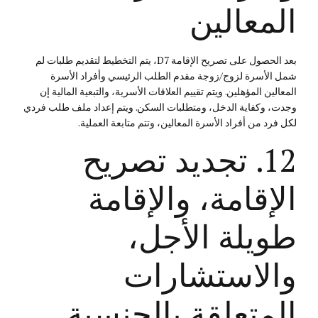
المعالين
بعد الحصول على تصريح الإقامة D7، يتم التخطيط لتقديم طلبات لم
شمل الأسرة لزوج/زوجة مقدم الطلب الرئيسي وأفراد الأسرة
المعالين المؤهلين. ويتم تقييم العلاقات الأسرية، والتبعية المالية إن
وجدت، وكفاية الدخل، ومتطلبات السكن. ويتم إعداد ملف طلب فردي
لكل فرد من أفراد الأسرة المعالين، وتتم متابعة العملية.
12. تجديد تصريح
الإقامة، والإقامة
طويلة الأجل،
والاستشارات
المتعلقة بالجنسية