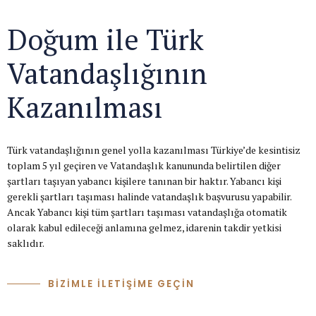
Doğum ile Türk
Vatandaşlığının
Kazanılması
Türk vatandaşlığının genel yolla kazanılması Türkiye’de kesintisiz
toplam 5 yıl geçiren ve Vatandaşlık kanununda belirtilen diğer
şartları taşıyan yabancı kişilere tanınan bir haktır. Yabancı kişi
gerekli şartları taşıması halinde vatandaşlık başvurusu yapabilir.
Ancak Yabancı kişi tüm şartları taşıması vatandaşlığa otomatik
olarak kabul edileceği anlamına gelmez, idarenin takdir yetkisi
saklıdır.
BİZİMLE İLETİŞİME GEÇİN