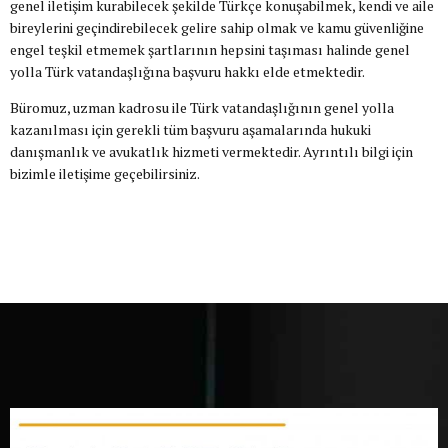
genel iletişim kurabilecek şekilde Türkçe konuşabilmek, kendi ve aile
bireylerini geçindirebilecek gelire sahip olmak ve kamu güvenliğine
engel teşkil etmemek şartlarının hepsini taşıması halinde genel
yolla Türk vatandaşlığına başvuru hakkı elde etmektedir.
Büromuz, uzman kadrosu ile Türk vatandaşlığının genel yolla
kazanılması için gerekli tüm başvuru aşamalarında hukuki
danışmanlık ve avukatlık hizmeti vermektedir. Ayrıntılı bilgi için
bizimle iletişime geçebilirsiniz.