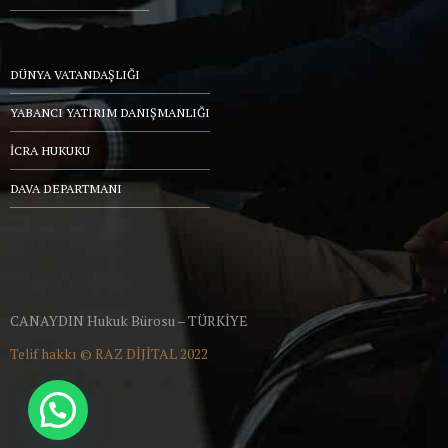
DÜNYA VATANDAŞLIĞI
YABANCI YATIRIM DANIŞMANLIĞI
İCRA HUKUKU
DAVA DEPARTMANI
CANAYDIN Hukuk Bürosu – TÜRKİYE
Telif hakkı ©
RAZ DİJİTAL
2022