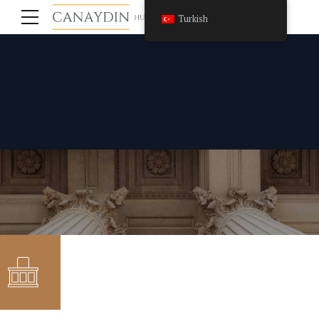
Turkish