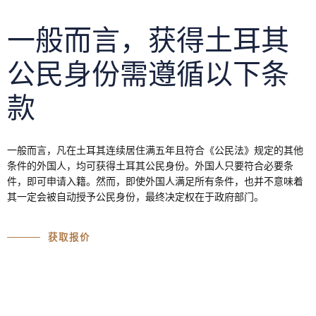
一般而言，获得土耳其
公民身份需遵循以下条
款
一般而言，凡在土耳其连续居住满五年且符合《公民法》规定的其他
条件的外国人，均可获得土耳其公民身份。外国人只要符合必要条
件，即可申请入籍。然而，即使外国人满足所有条件，也并不意味着
其一定会被自动授予公民身份，最终决定权在于政府部门。
获取报价