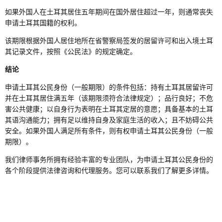
如果外国人在土耳其居住五年期间在国外居住超过一年，则通常丧失
申请土耳其国籍的权利。
该期限根据外国人居住地所在省警察局签发的居留许可和出入境土耳
其记录文件，按照《公民法》的规定确定。
结论
申请土耳其公民身份（一般期限）的条件包括：持有土耳其居留许可
并在土耳其居住满五年（该期限须符合法律规定）；品行良好；不危
害公共健康；以自身行为表明在土耳其定居的意愿；具备基本的土耳
其语沟通能力；拥有足以维持自身及家庭生活的收入；且不妨碍公共
安全。如果外国人满足所有条件，则有权申请土耳其公民身份（一般
期限）。
我们律师事务所拥有经验丰富的专业团队，为申请土耳其公民身份的
各个阶段提供法律咨询和代理服务。您可以联系我们了解更多详情。