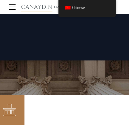
Chinese