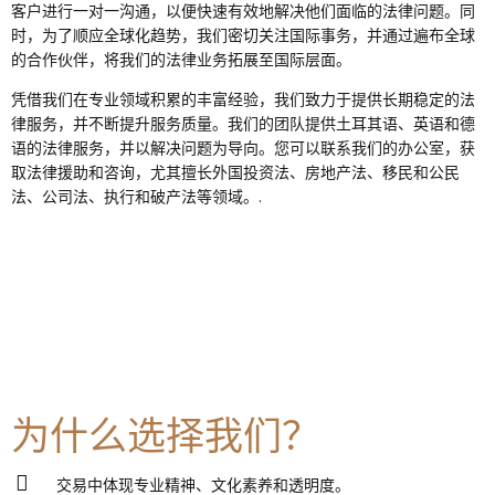
客户进行一对一沟通，以便快速有效地解决他们面临的法律问题。同
时，为了顺应全球化趋势，我们密切关注国际事务，并通过遍布全球
的合作伙伴，将我们的法律业务拓展至国际层面。
凭借我们在专业领域积累的丰富经验，我们致力于提供长期稳定的法
律服务，并不断提升服务质量。我们的团队提供土耳其语、英语和德
语的法律服务，并以解决问题为导向。您可以联系我们的办公室，获
取法律援助和咨询，尤其擅长外国投资法、房地产法、移民和公民
法、公司法、执行和破产法等领域。.
为什么选择我们？
交易中体现专业精神、文化素养和透明度。