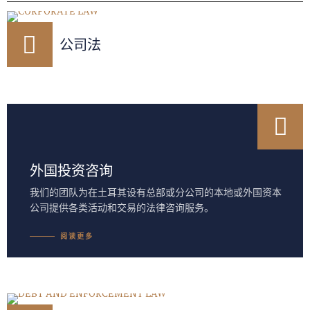
公司法
外国投资咨询
我们的团队为在土耳其设有总部或分公司的本地或外国资本
公司提供各类活动和交易的法律咨询服务。
阅读更多