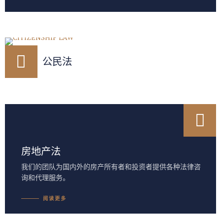
公民法
房地产法
我们的团队为国内外的房产所有者和投资者提供各种法律咨
询和代理服务。
阅读更多