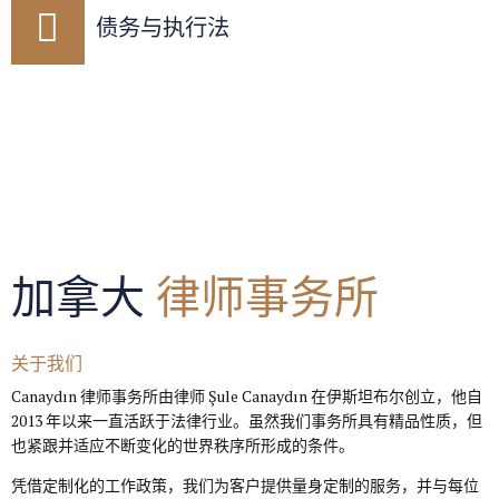
债务与执行法
加拿大
律师事务所
关于我们
Canaydın 律师事务所由律师 Şule Canaydın 在伊斯坦布尔创立，他自
2013 年以来一直活跃于法律行业。虽然我们事务所具有精品性质，但
也紧跟并适应不断变化的世界秩序所形成的条件。
凭借定制化的工作政策，我们为客户提供量身定制的服务，并与每位