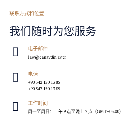
联系方式和位置
我们随时为您服务
电子邮件
law@canaydin.av.tr
电话
+90 542 150 13 85
+90 542 150 13 85
工作时间
周一至周日：上午 9 点至晚上 7 点（GMT+03:00）