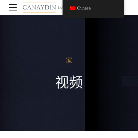
Chinese
家
视频