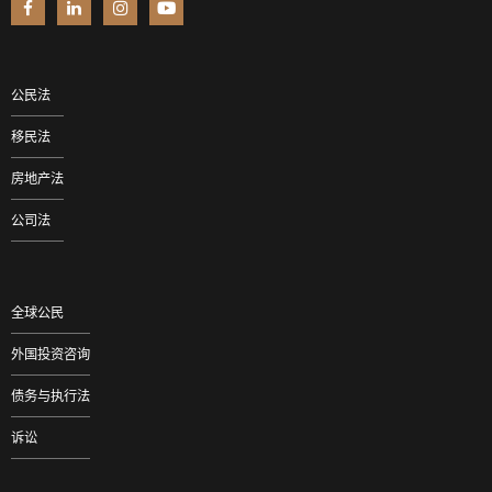
公民法
移民法
房地产法
公司法
全球公民
外国投资咨询
债务与执行法
诉讼