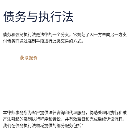
债务与执行法
债务和强制执行法是法律的一个分支，它规范了因一方未向另一方支
付债务而通过强制手段进行此类交易的方式。
获取报价
本律师事务所为客户提供法律咨询和代理服务，协助处理因执行和破
产法引起的强制执行程序和诉讼，并有效监督和完成后续诉讼流程。
我们在债务执行法领域提供的部分服务包括：