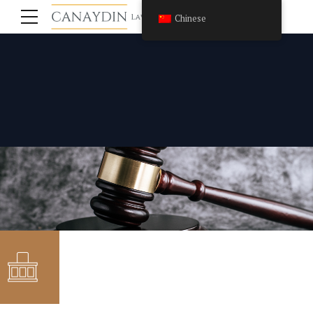
Chinese