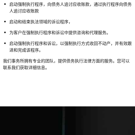
启动强制执行程序，向债务人追讨应收账款，通过执行程序向债务
人追讨应收账款
启动和结束执法领域的诉讼程序，
为客户在强制执行程序和诉讼中提供咨询和代理服务。
启动强制执行程序和诉讼，以强制执行方式收回不动产，并有效跟
进和完成该程序。
我们事务所拥有专业的团队，提供债务执行法律方面的服务。您可以
联系我们获取详细信息。