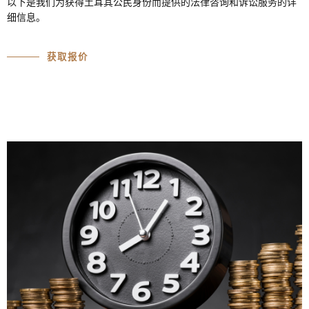
以下是我们为获得土耳其公民身份而提供的法律咨询和诉讼服务的详
细信息。
获取报价