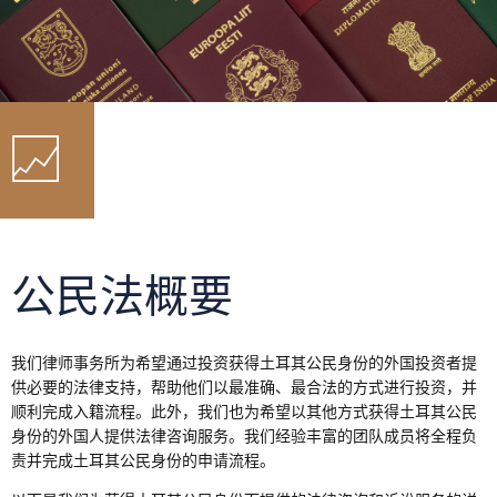
公民法概要
我们律师事务所为希望通过投资获得土耳其公民身份的外国投资者提
供必要的法律支持，帮助他们以最准确、最合法的方式进行投资，并
顺利完成入籍流程。此外，我们也为希望以其他方式获得土耳其公民
身份的外国人提供法律咨询服务。我们经验丰富的团队成员将全程负
责并完成土耳其公民身份的申请流程。