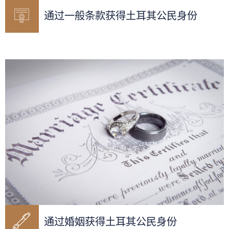
通过一般条款获得土耳其公民身份
通过婚姻获得土耳其公民身份