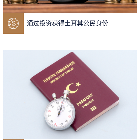
通过投资获得土耳其公民身份