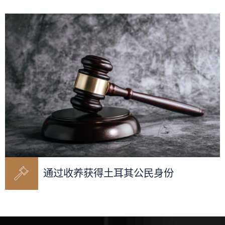
通过收养获得土耳其公民身份