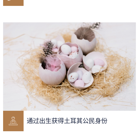
通过出生获得土耳其公民身份