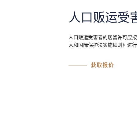
人口贩运受
人口贩运受害者的居留许可应按
人和国际保护法实施细则》进行
获取报价