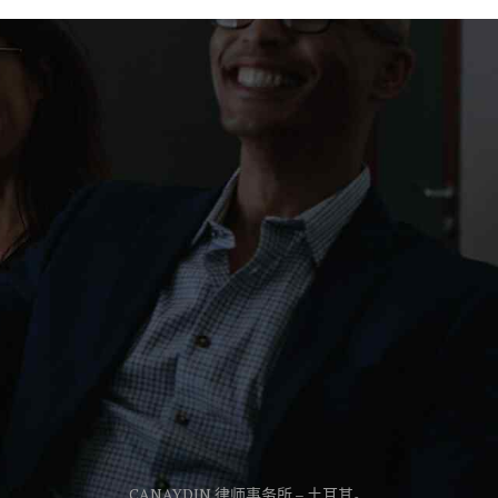
CANAYDIN 律师事务所 – 土耳其。