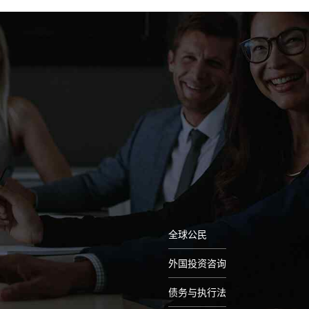
全球公民
外国投资咨询
债务与执行法