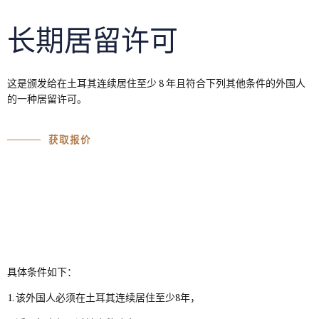
长期居留许可
这是颁发给在土耳其连续居住至少 8 年且符合下列其他条件的外国人
的一种居留许可。
获取报价
具体条件如下：
1. 该外国人必须在土耳其连续居住至少8年，