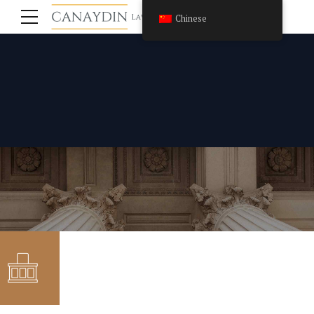
Chinese