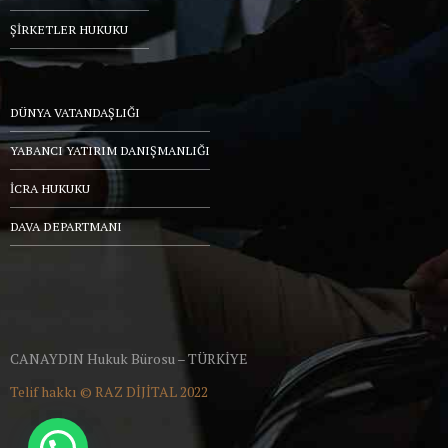
ŞİRKETLER HUKUKU
DÜNYA VATANDAŞLIĞI
YABANCI YATIRIM DANIŞMANLIĞI
İCRA HUKUKU
DAVA DEPARTMANI
CANAYDIN Hukuk Bürosu – TÜRKİYE
Telif hakkı ©
RAZ DİJİTAL
2022