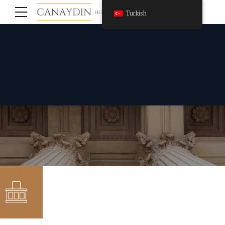
Turkish