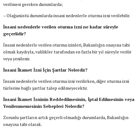
verilmesi gereken durumlarda;
– Olağanüstü durumlarda insani nedenlerle oturma izni verilebilir.
İnsani nedenlerle verilen oturma izni ne kadar süreyle
geçerlidir?
İnsani nedenlerle verilen oturma izinleri, Bakanlığın onayına tabi
olmak kaydıyla, valilikler tarafından en fazla bir yıl süreyle verilir
veya yenilenir.
İnsani İkamet İzni İçin Şartlar Nelerdir?
İnsani nedenlerle verilen oturma izni verilirken, diğer oturma izni
türlerine bağlı şartlar talep edilmeyecektir.
İnsani İkamet İzninin Reddedilmesinin, İptal Edilmesinin veya
Yenilenmemesinin Sebepleri Nelerdir?
Zorunlu şartların artık geçerli olmadığı durumlarda, Bakanlığın
onayına tabi olarak.