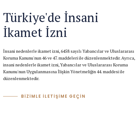
Türkiye'de İnsani
İkamet İzni
İnsani nedenlerle ikamet izni, 6458 sayılı Yabancılar ve Uluslararası
Koruma Kanunu'nun 46 ve 47. maddeleri ile düzenlenmektedir. Ayrıca,
insani nedenlerle ikamet izni, Yabancılar ve Uluslararası Koruma
Kanunu'nun Uygulanmasına İlişkin Yönetmeliğin 44. maddesi ile
düzenlenmektedir.
BİZİMLE İLETİŞİME GEÇİN