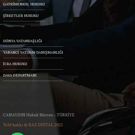
GAYRİMENKUL HUKUKU
ŞİRKETLER HUKUKU
DÜNYA VATANDAŞLIĞI
YABANCI YATIRIM DANIŞMANLIĞI
İCRA HUKUKU
DAVA DEPARTMANI
CANAYDIN Hukuk Bürosu – TÜRKİYE
Telif hakkı ©
RAZ DİJİTAL
2022