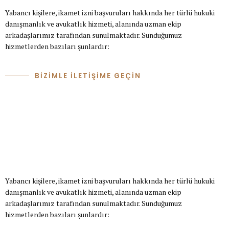
Yabancı kişilere, ikamet izni başvuruları hakkında her türlü hukuki
danışmanlık ve avukatlık hizmeti, alanında uzman ekip
arkadaşlarımız tarafından sunulmaktadır. Sunduğumuz
hizmetlerden bazıları şunlardır:
BİZİMLE İLETİŞİME GEÇİN
Yabancı kişilere, ikamet izni başvuruları hakkında her türlü hukuki
danışmanlık ve avukatlık hizmeti, alanında uzman ekip
arkadaşlarımız tarafından sunulmaktadır. Sunduğumuz
hizmetlerden bazıları şunlardır: