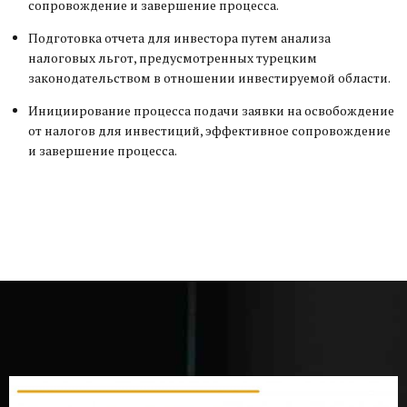
сопровождение и завершение процесса.
Подготовка отчета для инвестора путем анализа
налоговых льгот, предусмотренных турецким
законодательством в отношении инвестируемой области.
Инициирование процесса подачи заявки на освобождение
от налогов для инвестиций, эффективное сопровождение
и завершение процесса.