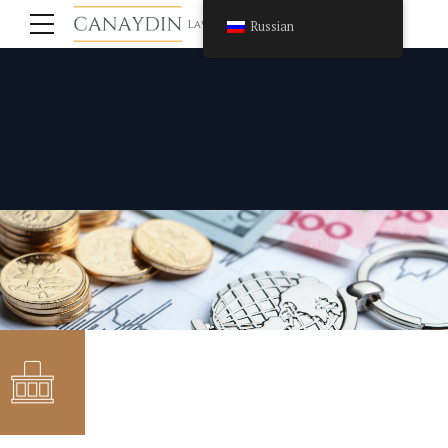
Russian