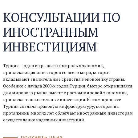
КОНСУЛЬТАЦИИ ПО
ИНОСТРАННЫМ
ИНВЕСТИЦИЯМ
Турция — одна из развитых мировых экономик,
привлекающая инвесторов со всего мира, которые
вкладывают значительные средства в экономику страны.
Особенно с начала 2000-х годов Турция, быстро открывшаяся
для мирового рынка вместе с ростом мировой экономики,
привлекает значительные инвестиции. В этом процессе
Турция создала правовую инфраструктуру, которая на
протяжении многих лет облегчает иностранным инвесторам
осуществление надежных инвестиций.
ПОЛУЧИТЬ ЦЕНУ