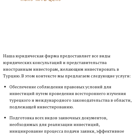
Наша юридическая фирма предоставляет все виды
юридических консультаций и представительства
иностранным инвесторам, желающим инвестировать в
Турцию. В этом контексте мы предлагаем следующие услуги:
Обеспечение соблюдения правовых условий для
инвестиций путем проведения всестороннего изучения
турецкого и международного законодательства в области,
подлежащей инвестированию.
Подготовка всех видов заявочных документов,
необходимых для реализации инвестиций,
инициирование процесса подачи заявки, эффективное