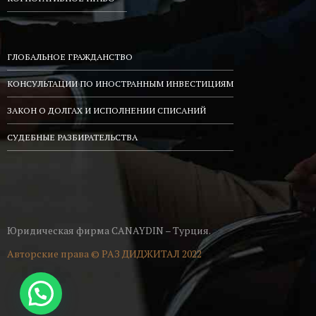
ГЛОБАЛЬНОЕ ГРАЖДАНСТВО
КОНСУЛЬТАЦИИ ПО ИНОСТРАННЫМ ИНВЕСТИЦИЯМ
ЗАКОН О ДОЛГАХ И ИСПОЛНЕНИИ СПИСАНИЙ
СУДЕБНЫЕ РАЗБИРАТЕЛЬСТВА
Юридическая фирма CANAYDIN – Турция.
Авторские права ©
РАЗ ДИДЖИТАЛ
2022