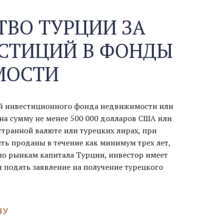
ТВО ТУРЦИИ ЗА
ЕСТИЦИЙ В ФОНДЫ
МОСТИ
ий инвестиционного фонда недвижимости или
на сумму не менее 500 000 долларов США или
транной валюте или турецких лирах, при
ыть проданы в течение как минимум трех лет,
по рынкам капитала Турции, инвестор имеет
 подать заявление на получение турецкого
НУ