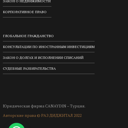
ЗАКОН О НЕДВИЖИМОСТИ
КОРПОРАТИВНОЕ ПРАВО
ГЛОБАЛЬНОЕ ГРАЖДАНСТВО
КОНСУЛЬТАЦИИ ПО ИНОСТРАННЫМ ИНВЕСТИЦИЯМ
ЗАКОН О ДОЛГАХ И ИСПОЛНЕНИИ СПИСАНИЙ
СУДЕБНЫЕ РАЗБИРАТЕЛЬСТВА
Юридическая фирма CANAYDIN – Турция.
Авторские права ©
РАЗ ДИДЖИТАЛ
2022