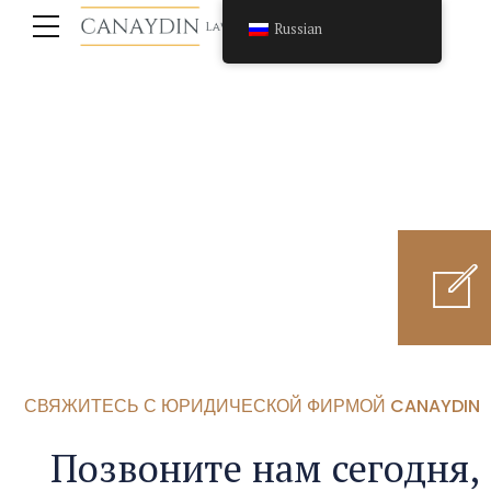
Russian
СВЯЖИТЕСЬ С ЮРИДИЧЕСКОЙ ФИРМОЙ CANAYDIN
Позвоните нам сегодня,